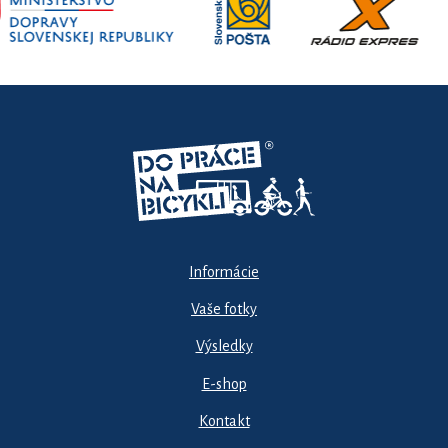
Informácie
Vaše fotky
Výsledky
E-shop
Kontakt