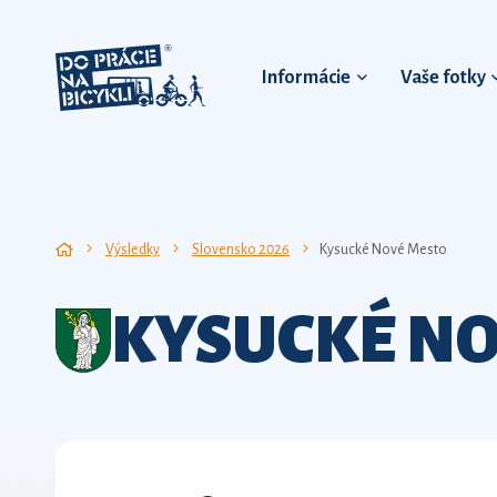
Informácie
Vaše fotky
Výsledky
Slovensko 2026
Kysucké Nové Mesto
KYSUCKÉ NO