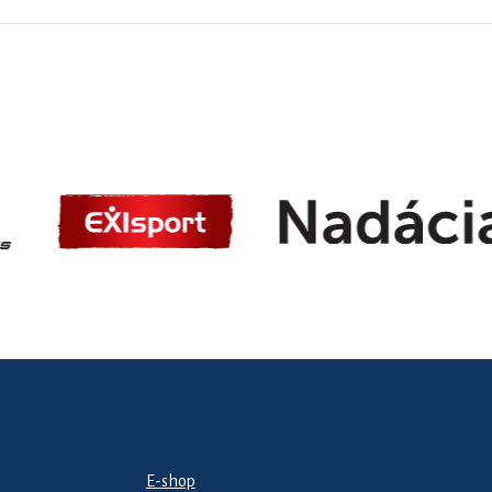
E-shop