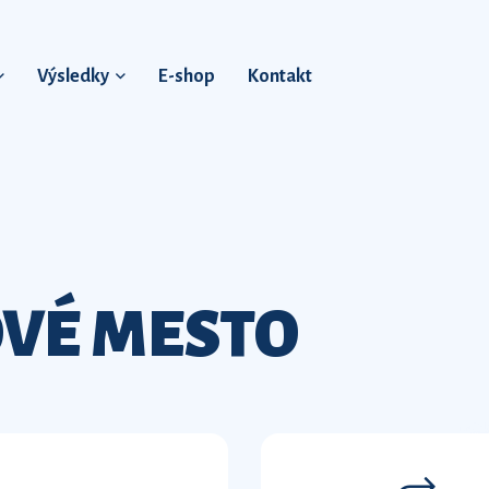
Výsledky
E-shop
Kontakt
VÉ MESTO