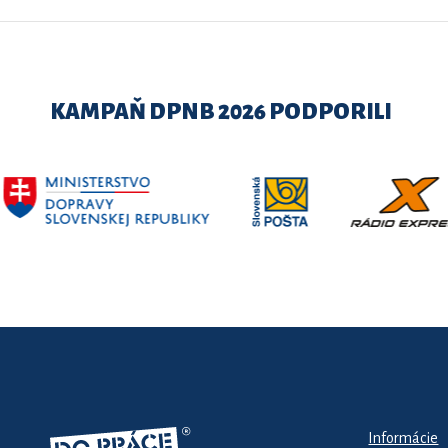
KAMPAŇ DPNB 2026 PODPORILI
Informácie