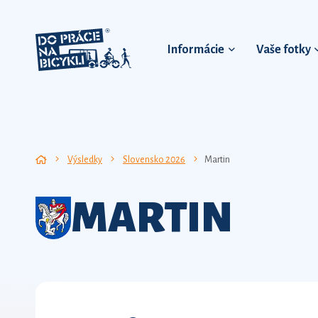
Informácie
Vaše fotky
Výsledky
Slovensko 2026
Martin
MARTIN