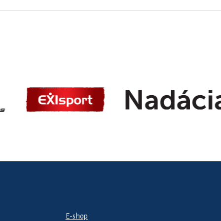
E-shop