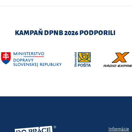
KAMPAŇ DPNB 2026 PODPORILI
Informácie