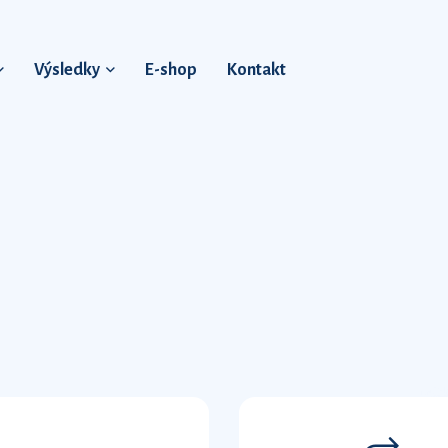
Výsledky
E-shop
Kontakt