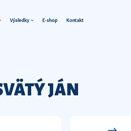
Výsledky
E-shop
Kontakt
VÄTÝ JÁN