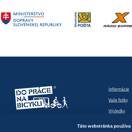
Informácie
Vaše fotky
Výsledky
Táto webstránka používa