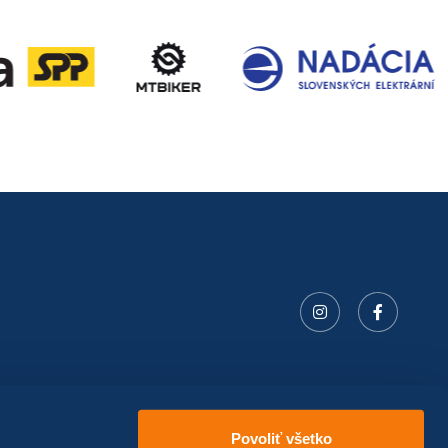
Povoliť všetko