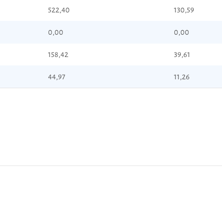
522,40
130,59
0,00
0,00
158,42
39,61
44,97
11,26