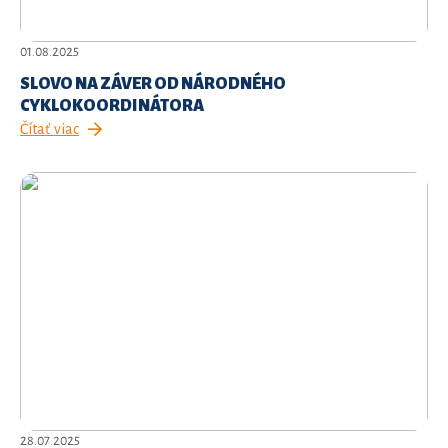
01.08.2025
SLOVO NA ZÁVER OD NÁRODNÉHO
CYKLOKOORDINÁTORA
Čítať viac
28.07.2025