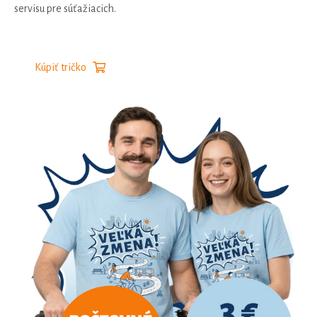
servisu pre súťažiacich.
Kúpiť tričko