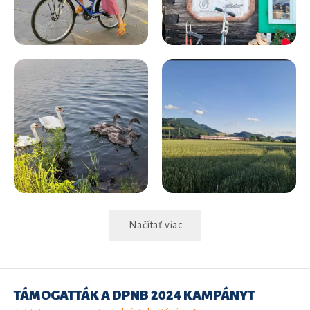
Načítať viac
TÁMOGATTÁK A DPNB 2024 KAMPÁNYT