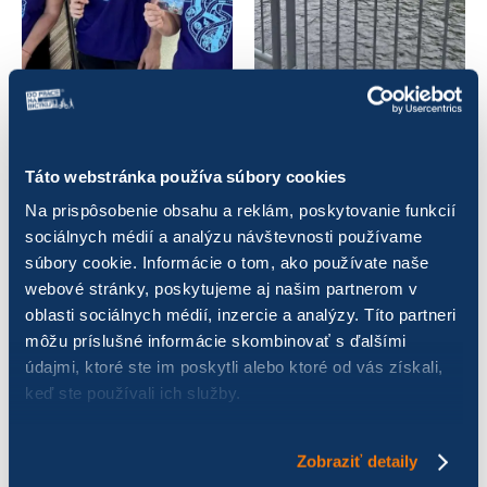
Táto webstránka používa súbory cookies
Na prispôsobenie obsahu a reklám, poskytovanie funkcií
sociálnych médií a analýzu návštevnosti používame
súbory cookie. Informácie o tom, ako používate naše
webové stránky, poskytujeme aj našim partnerom v
oblasti sociálnych médií, inzercie a analýzy. Títo partneri
môžu príslušné informácie skombinovať s ďalšími
údajmi, ktoré ste im poskytli alebo ktoré od vás získali,
keď ste používali ich služby.
Zobraziť detaily