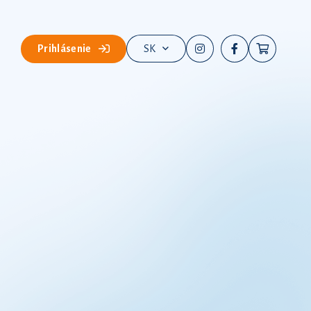
Prihlásenie
SK