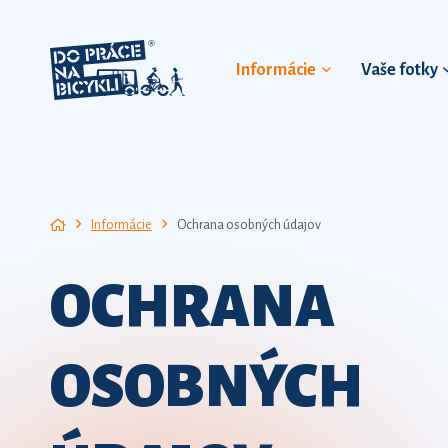
Informácie
Vaše fotky
Informácie
Ochrana osobných údajov
OCHRANA
OSOBNÝCH