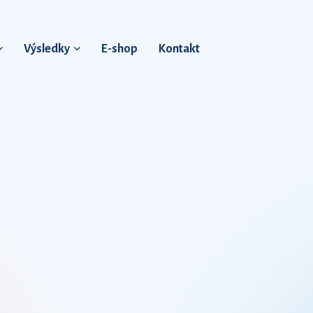
Výsledky
E-shop
Kontakt