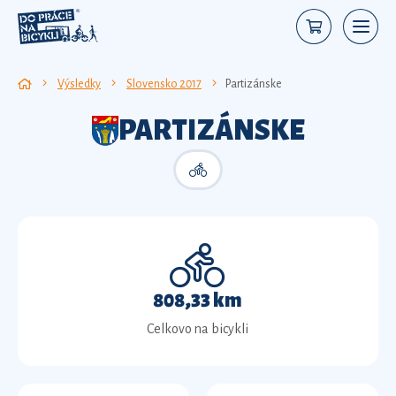
Výsledky
Slovensko 2017
Partizánske
PARTIZÁNSKE
808,33 km
Celkovo na bicykli