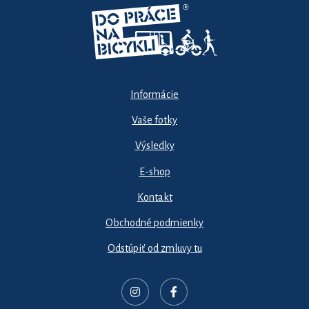
Informácie
Vaše fotky
Výsledky
E-shop
Kontakt
Obchodné podmienky
Odstúpiť od zmluvy tu