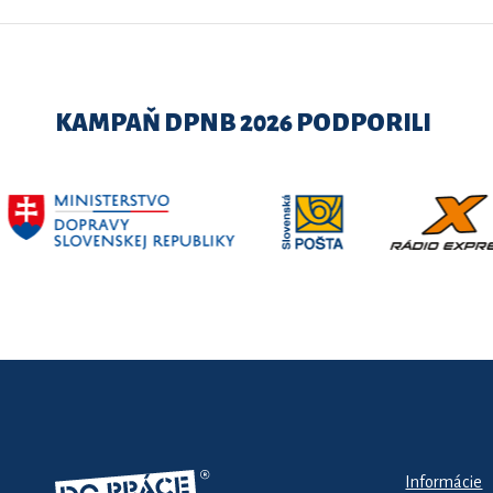
KAMPAŇ DPNB 2026 PODPORILI
Informácie