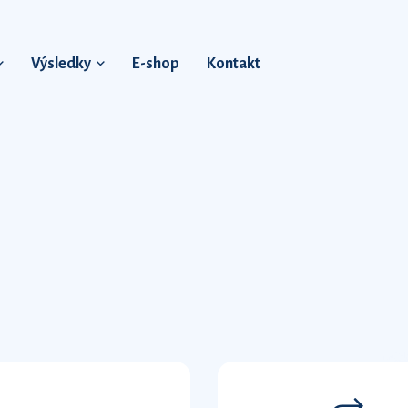
Výsledky
E-shop
Kontakt