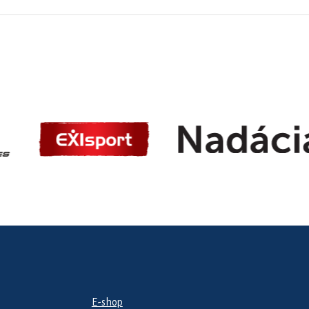
E-shop