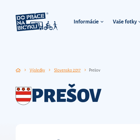
Informácie
Vaše fotky
Výsledky
Slovensko 2017
Prešov
PREŠOV