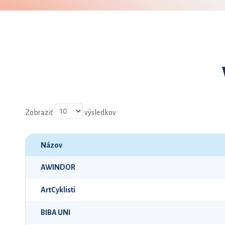
Zobraziť
výsledkov
Názov
AWINDOR
ArtCyklisti
BIBA UNI