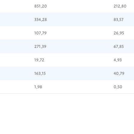
851,20
212,80
334,28
83,57
107,79
26,95
271,39
67,85
19,72
4,93
163,15
40,79
1,98
0,50