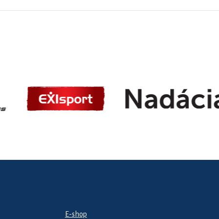
E-shop