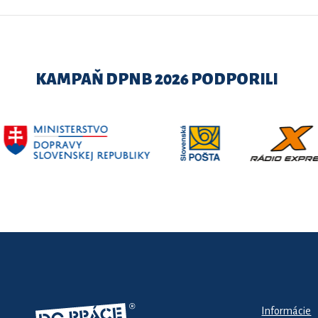
KAMPAŇ DPNB 2026 PODPORILI
Informácie