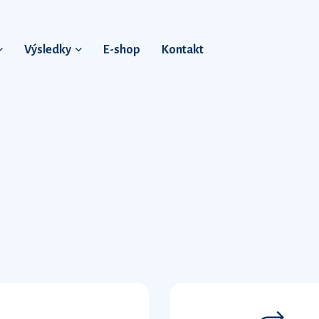
Výsledky
E-shop
Kontakt