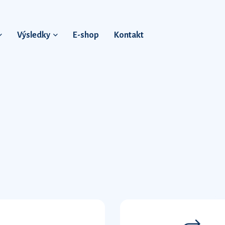
Výsledky
E-shop
Kontakt