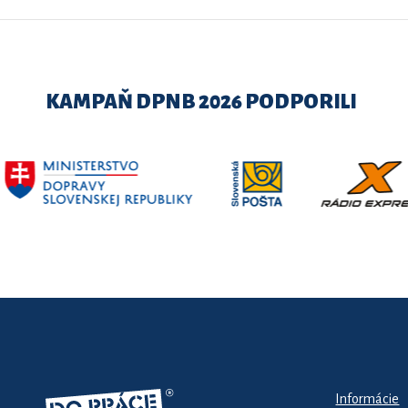
KAMPAŇ DPNB 2026 PODPORILI
Informácie