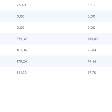
26,40
6,60
0,00
0,00
0,00
0,00
579,32
144,83
103,36
25,84
178,24
44,56
391,10
97,78