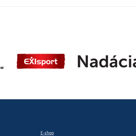
E-shop