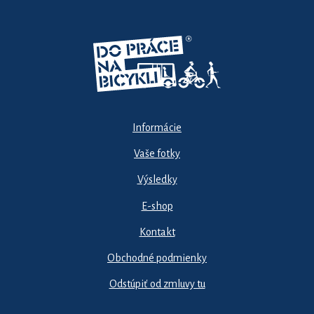
Informácie
Vaše fotky
Výsledky
E-shop
Kontakt
Obchodné podmienky
Odstúpiť od zmluvy tu