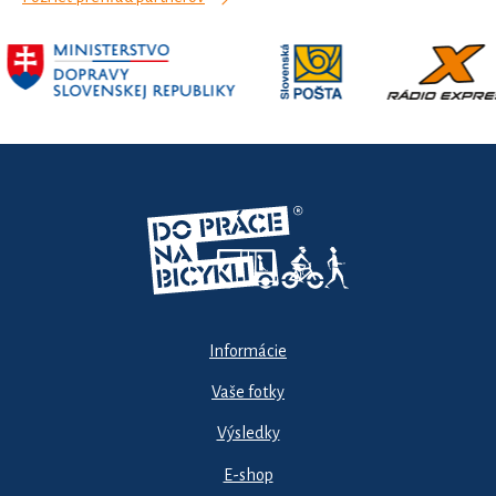
Informácie
Vaše fotky
Výsledky
E-shop