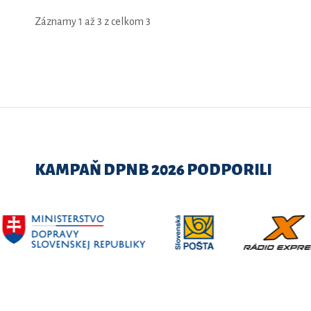
Záznamy 1 až 3 z celkom 3
KAMPAŇ DPNB 2026 PODPORILI