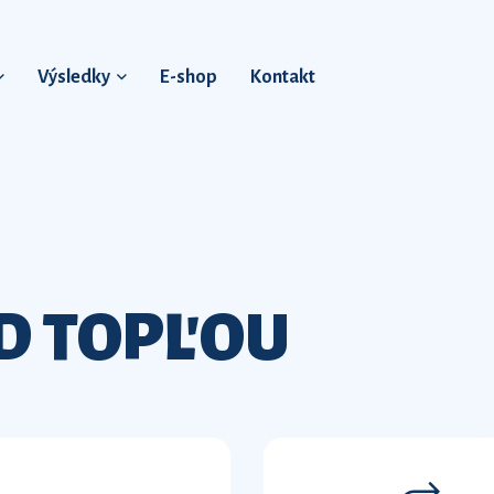
Výsledky
E-shop
Kontakt
D TOPĽOU