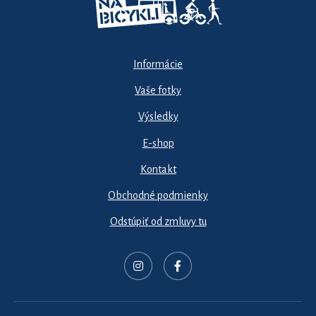
Informácie
Vaše fotky
Výsledky
E-shop
Kontakt
Obchodné podmienky
Odstúpiť od zmluvy tu