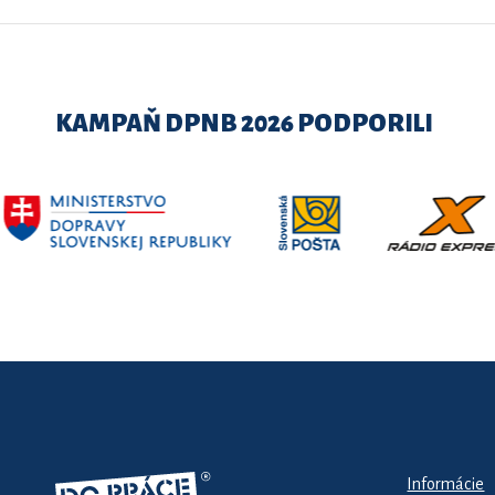
KAMPAŇ DPNB 2026 PODPORILI
Informácie