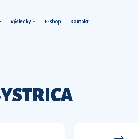
Výsledky
E-shop
Kontakt
YSTRICA