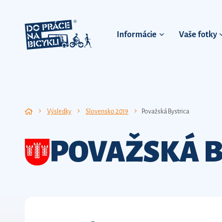
Informácie
Vaše fotky
Výsledky
Slovensko 2019
Považská Bystrica
POVAŽSKÁ B