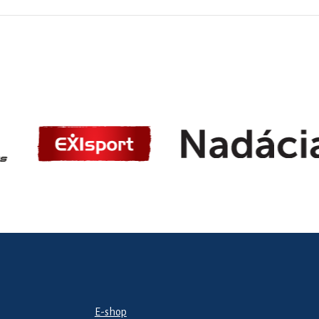
E-shop