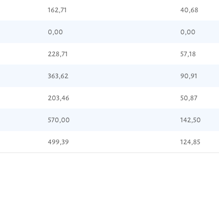
162,71
40,68
0,00
0,00
228,71
57,18
363,62
90,91
203,46
50,87
570,00
142,50
499,39
124,85