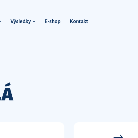
Výsledky
E-shop
Kontakt
LÁ