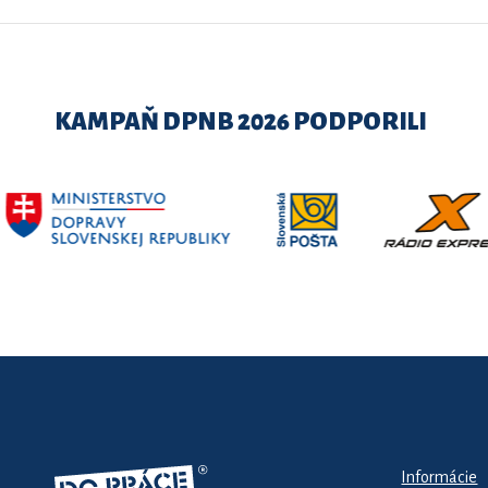
KAMPAŇ DPNB 2026 PODPORILI
Informácie