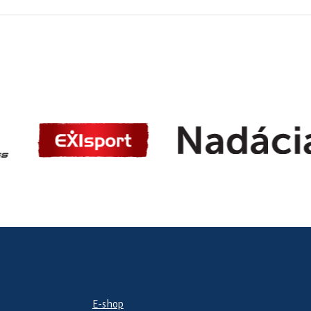
E-shop