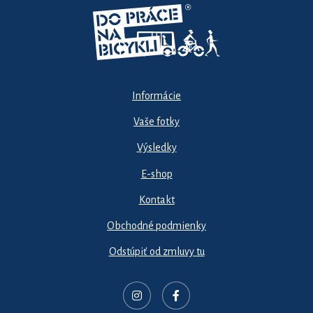
Informácie
Vaše fotky
Výsledky
E-shop
Kontakt
Obchodné podmienky
Odstúpiť od zmluvy tu