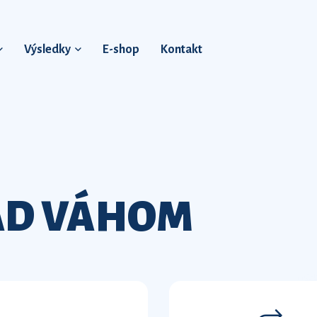
Výsledky
E-shop
Kontakt
AD VÁHOM