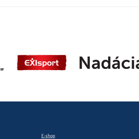
E-shop