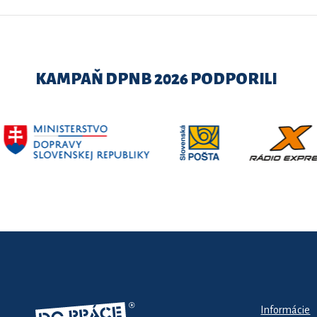
KAMPAŇ DPNB 2026 PODPORILI
Informácie