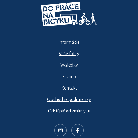
Informácie
Vaše fotky
Výsledky
E-shop
Kontakt
Obchodné podmienky
Odstúpiť od zmluvy tu