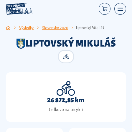
Výsledky
Slovensko 2020
Liptovský Mikuláš
LIPTOVSKÝ MIKULÁŠ
26 872,85 km
Celkovo na bicykli