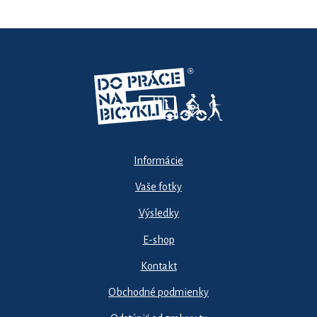
Informácie
Vaše fotky
Výsledky
E-shop
Kontakt
Obchodné podmienky