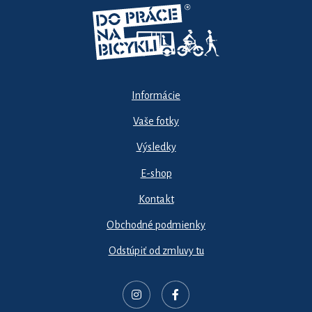
Informácie
Vaše fotky
Výsledky
E-shop
Kontakt
Obchodné podmienky
Odstúpiť od zmluvy tu