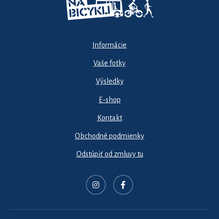
Informácie
Vaše fotky
Výsledky
E-shop
Kontakt
Obchodné podmienky
Odstúpiť od zmluvy tu