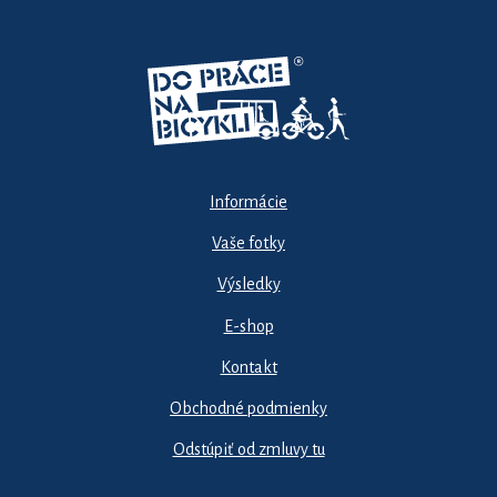
Informácie
Vaše fotky
Výsledky
E-shop
Kontakt
Obchodné podmienky
Odstúpiť od zmluvy tu