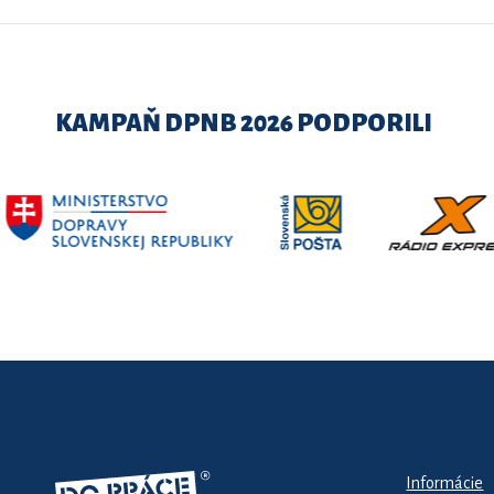
KAMPAŇ DPNB 2026 PODPORILI
Informácie