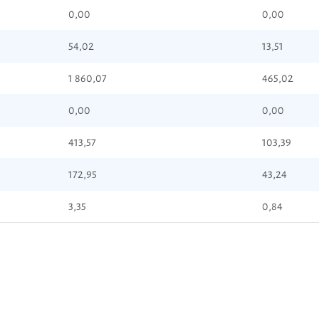
0,00
0,00
54,02
13,51
1 860,07
465,02
0,00
0,00
413,57
103,39
172,95
43,24
3,35
0,84