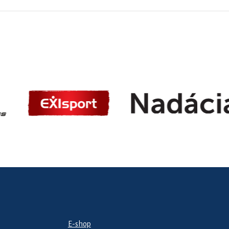
E-shop