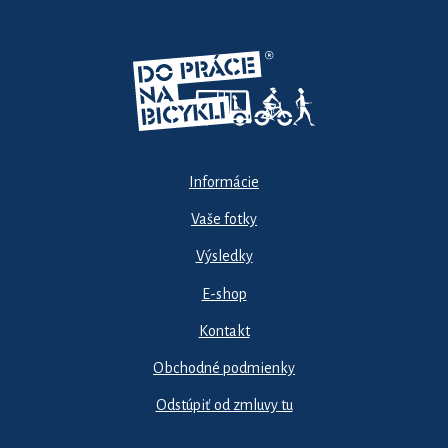
Informácie
Vaše fotky
Výsledky
E-shop
Kontakt
Obchodné podmienky
Odstúpiť od zmluvy tu