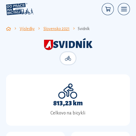
Výsledky
Slovensko 2021
Svidník
SVIDNÍK
813,23 km
Celkovo na bicykli