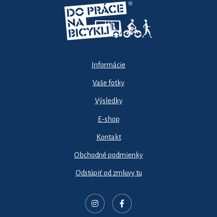
Informácie
Vaše fotky
Výsledky
E-shop
Kontakt
Obchodné podmienky
Odstúpiť od zmluvy tu