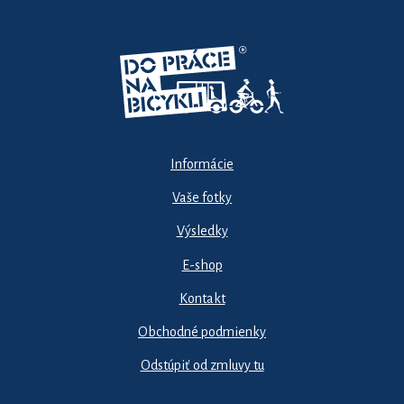
Informácie
Vaše fotky
Výsledky
E-shop
Kontakt
Obchodné podmienky
Odstúpiť od zmluvy tu