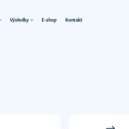
Výsledky
E-shop
Kontakt