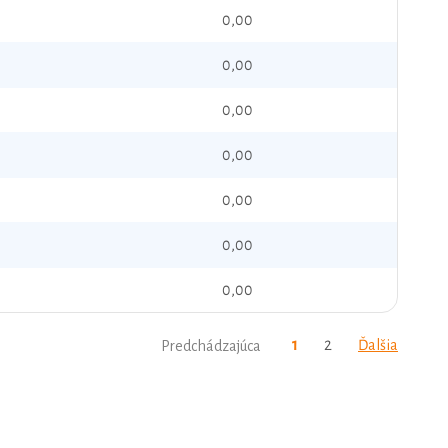
0,00
0,00
0,00
0,00
0,00
0,00
0,00
1
2
Ďalšia
Predchádzajúca