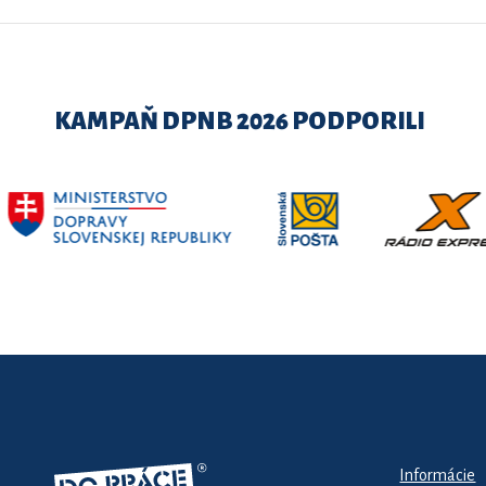
KAMPAŇ DPNB 2026 PODPORILI
Informácie