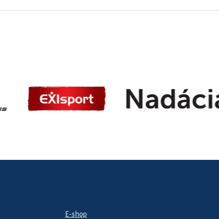
E-shop