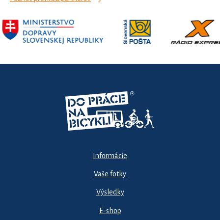
Informácie
Vaše fotky
Výsledky
E-shop