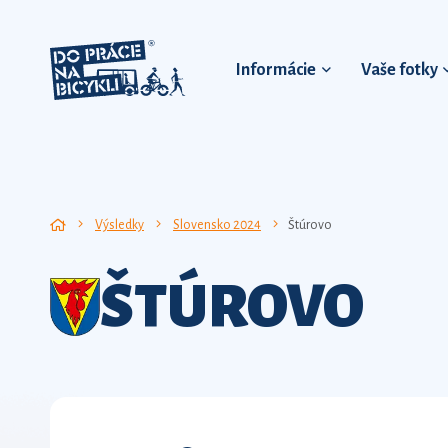
Informácie
Vaše fotky
Výsledky
Slovensko 2024
Štúrovo
ŠTÚROVO