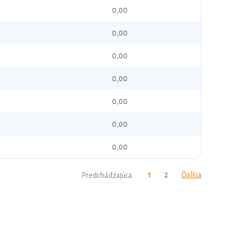
0,00
0,00
0,00
0,00
0,00
0,00
0,00
1
2
Ďalšia
Predchádzajúca