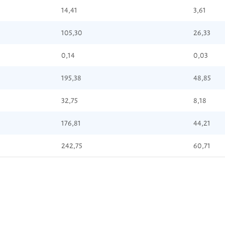
14,41
3,61
105,30
26,33
0,14
0,03
195,38
48,85
32,75
8,18
176,81
44,21
242,75
60,71