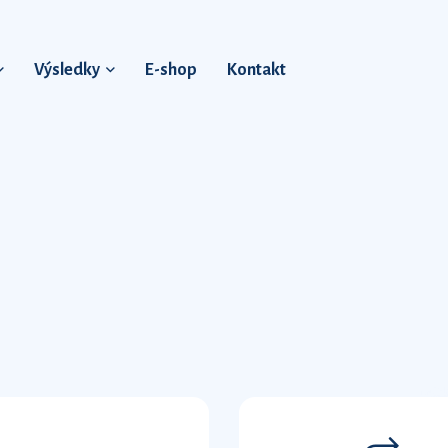
Výsledky
E-shop
Kontakt