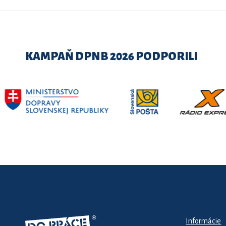
KAMPAŇ DPNB 2026 PODPORILI
Informácie