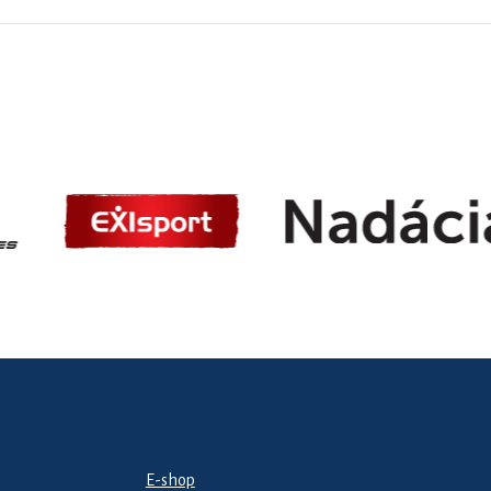
E-shop