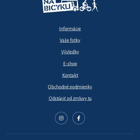
Informácie
Vaše fotky
Výsledky
E-shop
Kontakt
Obchodné podmienky
Odstúpiť od zmluvy tu