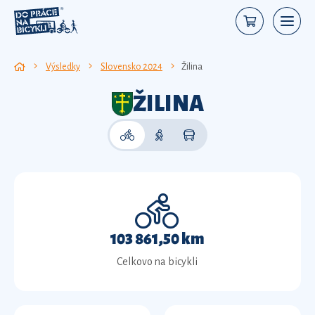
Výsledky
Slovensko 2024
Žilina
ŽILINA
103 861,50 km
Celkovo na bicykli