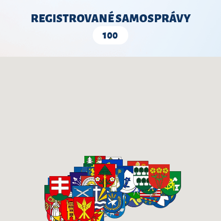
REGISTROVANÉ SAMOSPRÁVY
100