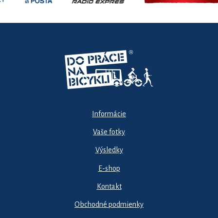
Informácie
Vaše fotky
Výsledky
E-shop
Kontakt
Obchodné podmienky