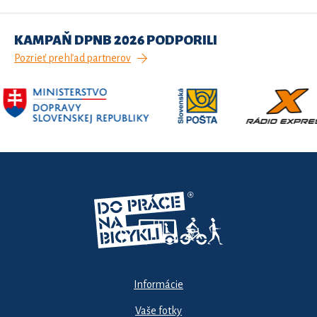
KAMPAŇ DPNB 2026 PODPORILI
Pozrieť prehľad partnerov
Informácie
Vaše fotky