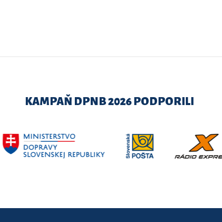
KAMPAŇ DPNB 2026 PODPORILI