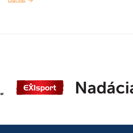
Čítať viac