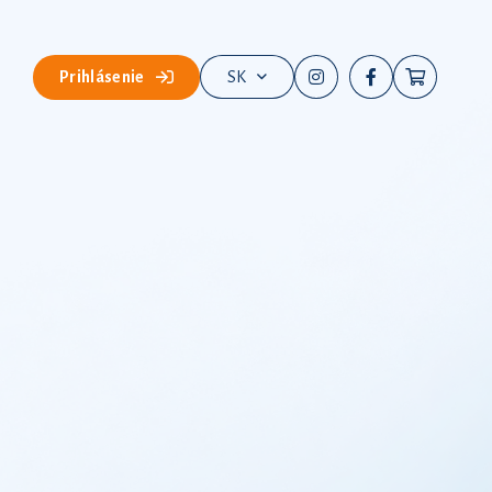
Prihlásenie
SK