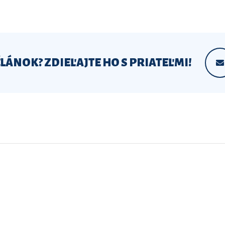
ČLÁNOK? ZDIEĽAJTE HO S PRIATEĽMI!