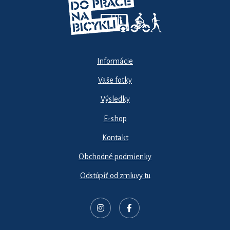
Informácie
Vaše fotky
Výsledky
E-shop
Kontakt
Obchodné podmienky
Odstúpiť od zmluvy tu