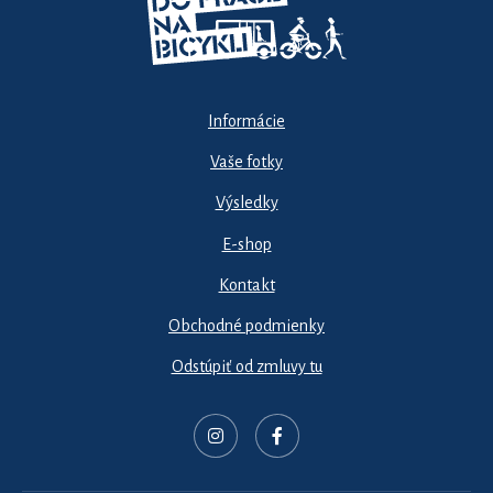
Informácie
Vaše fotky
Výsledky
E-shop
Kontakt
Obchodné podmienky
Odstúpiť od zmluvy tu