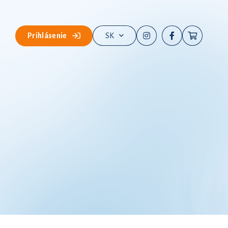
Prihlásenie
SK