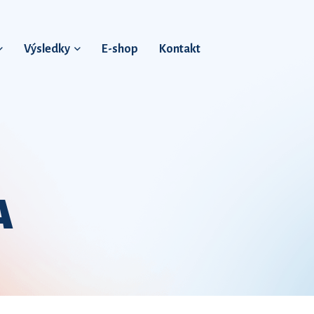
Výsledky
E-shop
Kontakt
A