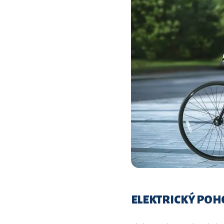
ELEKTRICKÝ PO