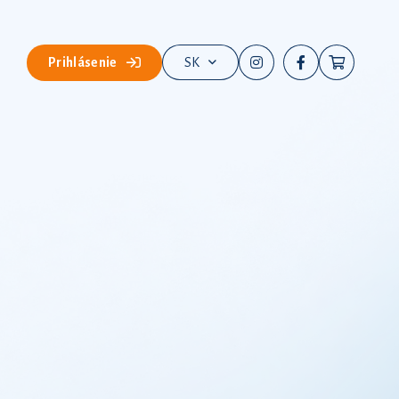
Prihlásenie
SK