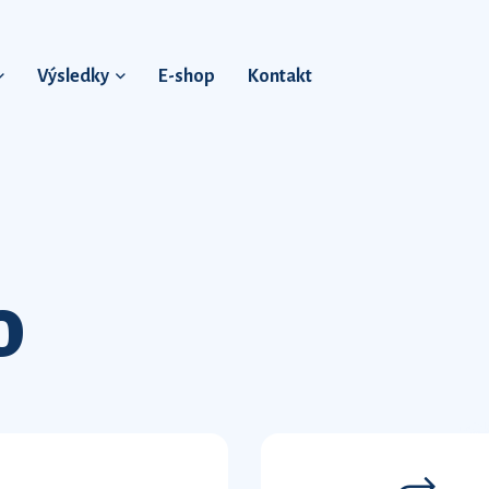
Výsledky
E-shop
Kontakt
O