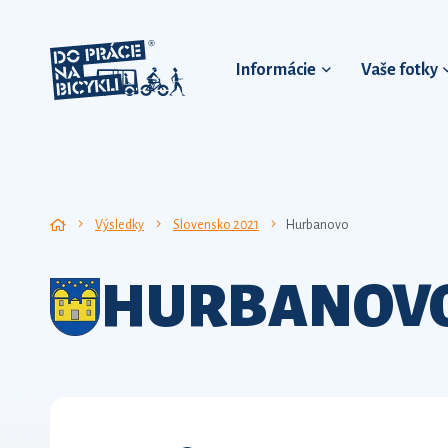
Informácie
Vaše fotky
Výsledky
Slovensko 2021
Hurbanovo
HURBANOV