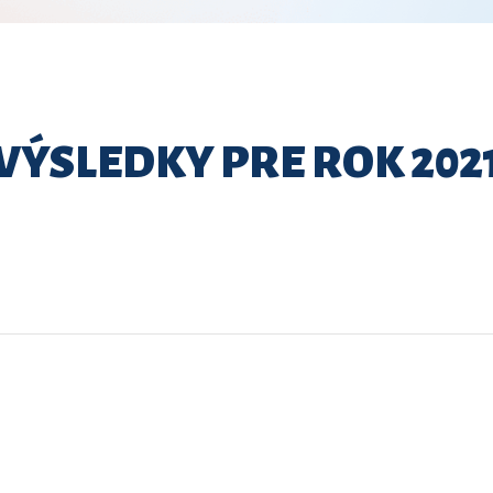
VÝSLEDKY PRE ROK 202