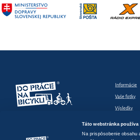
Informácie
Vaše fotky
Výsledky
Táto webstránka používa
Na prispôsobenie obsahu a