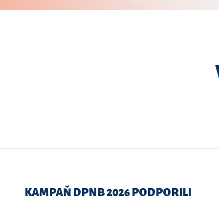
KAMPAŇ DPNB 2026 PODPORILI