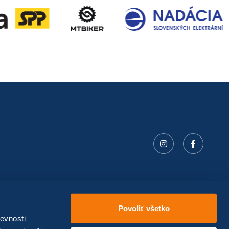
Povoliť všetko
evnosti