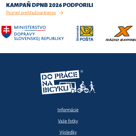
KAMPAŇ DPNB 2026 PODPORILI
Pozrieť prehľad partnerov
Informácie
Vaše fotky
Výsledky