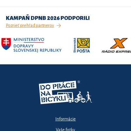
KAMPAŇ DPNB 2026 PODPORILI
Pozrieť prehľad partnerov
Informácie
Vaše fotky