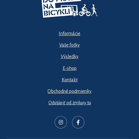
Informácie
Vaše fotky
Výsledky
E-shop
Kontakt
Obchodné podmienky
Odstúpiť od zmluvy tu